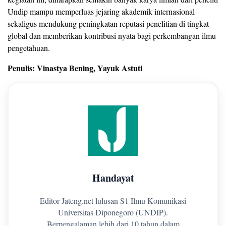
Undip mampu memperluas jejaring akademik internasional
sekaligus mendukung peningkatan reputasi penelitian di tingkat
global dan memberikan kontribusi nyata bagi perkembangan ilmu
pengetahuan.
Penulis: Vinastya Bening, Yayuk Astuti
Handayat
Editor Jateng.net lulusan S1 Ilmu Komunikasi
Universitas Diponegoro (UNDIP).
Berpengalaman lebih dari 10 tahun dalam