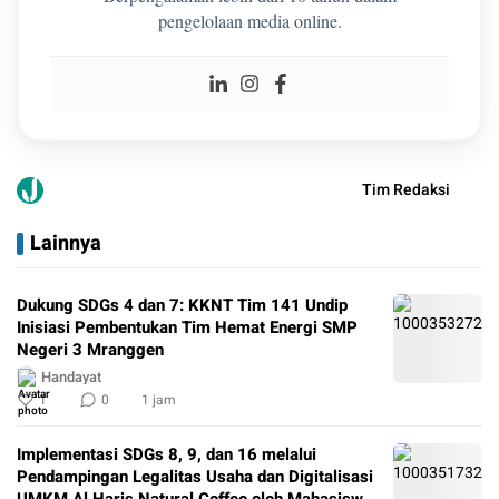
pengelolaan media online.
Tim Redaksi
Lainnya
Dukung SDGs 4 dan 7: KKNT Tim 141 Undip
Inisiasi Pembentukan Tim Hemat Energi SMP
Negeri 3 Mranggen
Handayat
1
0
1 jam
Implementasi SDGs 8, 9, dan 16 melalui
Pendampingan Legalitas Usaha dan Digitalisasi