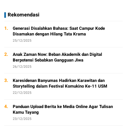
Rekomendasi
1.
Generasi Disalahkan Bahasa: Saat Campur Kode
Disamakan dengan Hilang Tata Krama
25/12/2025
2.
Anak Zaman Now: Beban Akademik dan Digital
Berpotensi Sebabkan Gangguan Jiwa
26/12/2025
3.
Karesidenan Banyumas Hadirkan Karawitan dan
Storytelling dalam Festival Komukino Ke-11 USM
22/12/2025
4.
Panduan Upload Berita ke Media Online Agar Tulisan
Kamu Tayang
23/12/2025