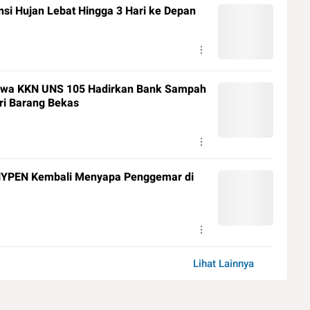
si Hujan Lebat Hingga 3 Hari ke Depan
iswa KKN UNS 105 Hadirkan Bank Sampah
ari Barang Bekas
ENHYPEN Kembali Menyapa Penggemar di
Lihat Lainnya