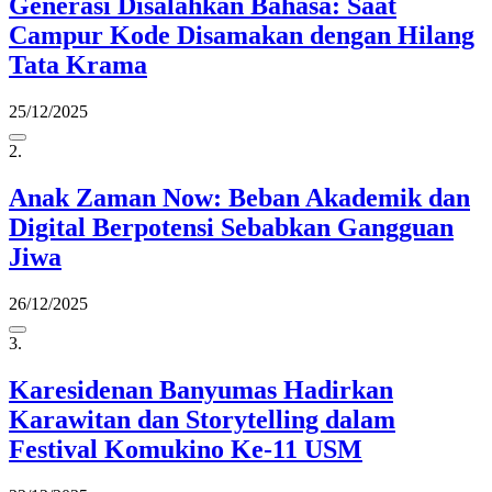
Generasi Disalahkan Bahasa: Saat
Campur Kode Disamakan dengan Hilang
Tata Krama
25/12/2025
2.
Anak Zaman Now: Beban Akademik dan
Digital Berpotensi Sebabkan Gangguan
Jiwa
26/12/2025
3.
Karesidenan Banyumas Hadirkan
Karawitan dan Storytelling dalam
Festival Komukino Ke-11 USM