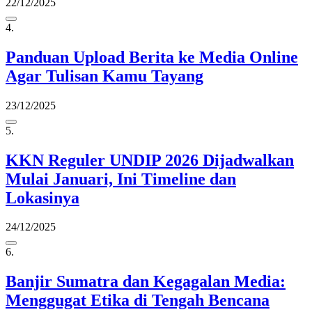
22/12/2025
4.
Panduan Upload Berita ke Media Online
Agar Tulisan Kamu Tayang
23/12/2025
5.
KKN Reguler UNDIP 2026 Dijadwalkan
Mulai Januari, Ini Timeline dan
Lokasinya
24/12/2025
6.
Banjir Sumatra dan Kegagalan Media:
Menggugat Etika di Tengah Bencana