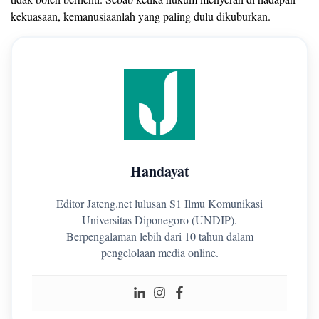
kekuasaan, kemanusiaanlah yang paling dulu dikuburkan.
Handayat
Editor Jateng.net lulusan S1 Ilmu Komunikasi
Universitas Diponegoro (UNDIP).
Berpengalaman lebih dari 10 tahun dalam
pengelolaan media online.