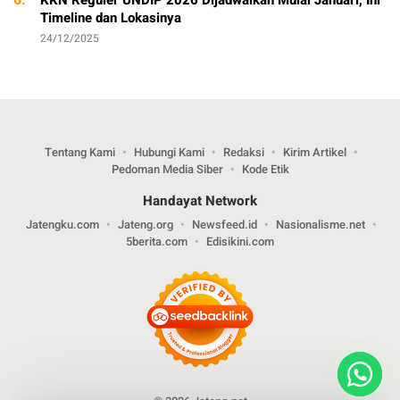
Timeline dan Lokasinya
24/12/2025
Tentang Kami
Hubungi Kami
Redaksi
Kirim Artikel
Pedoman Media Siber
Kode Etik
Handayat Network
Jatengku.com
Jateng.org
Newsfeed.id
Nasionalisme.net
5berita.com
Edisikini.com