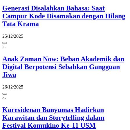
Generasi Disalahkan Bahasa: Saat
Campur Kode Disamakan dengan Hilang
Tata Krama
25/12/2025
2.
Anak Zaman Now: Beban Akademik dan
Digital Berpotensi Sebabkan Gangguan
Jiwa
26/12/2025
3.
Karesidenan Banyumas Hadirkan
Karawitan dan Storytelling dalam
Festival Komukino Ke-11 USM