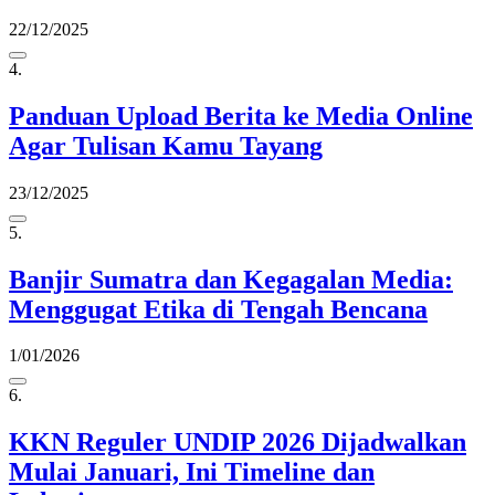
22/12/2025
4.
Panduan Upload Berita ke Media Online
Agar Tulisan Kamu Tayang
23/12/2025
5.
Banjir Sumatra dan Kegagalan Media:
Menggugat Etika di Tengah Bencana
1/01/2026
6.
KKN Reguler UNDIP 2026 Dijadwalkan
Mulai Januari, Ini Timeline dan