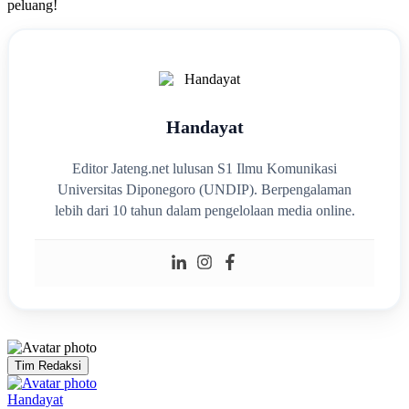
peluang!
Handayat
Editor Jateng.net lulusan S1 Ilmu Komunikasi
Universitas Diponegoro (UNDIP). Berpengalaman
lebih dari 10 tahun dalam pengelolaan media online.
Tim Redaksi
Handayat