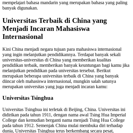
mempelajari bahasa mandarin yang merupakan bahasa yang paling
banyak digunakan.
Universitas Terbaik di China yang
Menjadi Incaran Mahasiswa
Internasional
Kini China menjadi negara tujuan para mahasiswa internasional
yang ingin melanjutkan pendidikannya. Terdapat banyak sekali
universitas-universitas di China yang memberikan kualitas
pendidikan terbaik, memberikan banyak keuntungan bagi kamu jika
melanjutkan pendidikan pada universitas tersebut. Berikut
merupakan beberapa universitas terbaik di China yang banyak
diincar oleh mahasiswa internasional, mungkin salah satunya
merupakan universitas yang juga menjadi incaran kamu:
Universitas Tsinghua
Universitas Tsinghua ini terletak di Beijing, China. Universitas ini
didirikan pada tahun 1911, dengan nama awal Tsing Hua Imperial
College dan kemudian berganti nama menjadi Tsing Hua College
pada tahun 1912. Semenjak China mulai membuka diri terhadap
dunia, Universitas Tsinghua terus berkembang secara pesat,