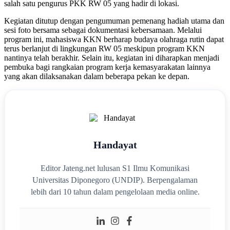
salah satu pengurus PKK RW 05 yang hadir di lokasi.
Kegiatan ditutup dengan pengumuman pemenang hadiah utama dan
sesi foto bersama sebagai dokumentasi kebersamaan. Melalui
program ini, mahasiswa KKN berharap budaya olahraga rutin dapat
terus berlanjut di lingkungan RW 05 meskipun program KKN
nantinya telah berakhir. Selain itu, kegiatan ini diharapkan menjadi
pembuka bagi rangkaian program kerja kemasyarakatan lainnya
yang akan dilaksanakan dalam beberapa pekan ke depan.
Handayat
Editor Jateng.net lulusan S1 Ilmu Komunikasi
Universitas Diponegoro (UNDIP). Berpengalaman
lebih dari 10 tahun dalam pengelolaan media online.