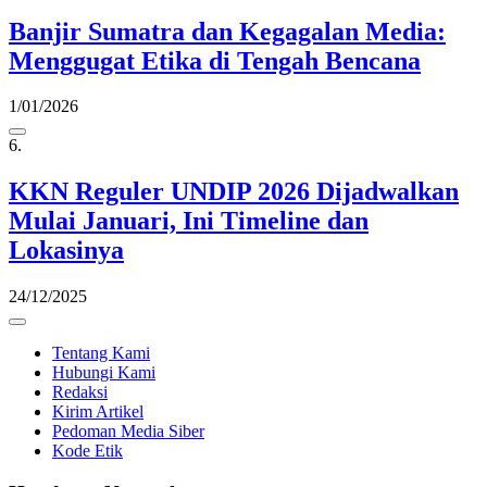
Banjir Sumatra dan Kegagalan Media:
Menggugat Etika di Tengah Bencana
1/01/2026
6.
KKN Reguler UNDIP 2026 Dijadwalkan
Mulai Januari, Ini Timeline dan
Lokasinya
24/12/2025
Tentang Kami
Hubungi Kami
Redaksi
Kirim Artikel
Pedoman Media Siber
Kode Etik