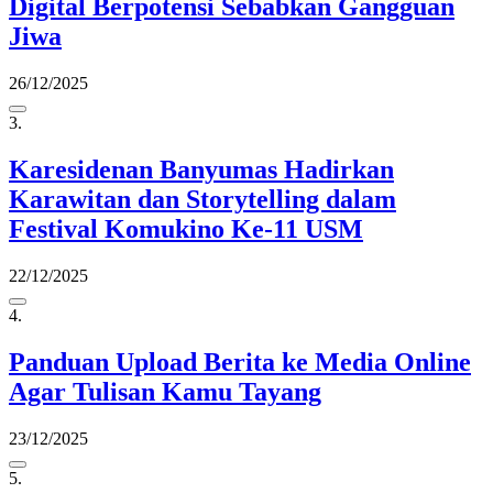
Digital Berpotensi Sebabkan Gangguan
Jiwa
26/12/2025
3.
Karesidenan Banyumas Hadirkan
Karawitan dan Storytelling dalam
Festival Komukino Ke-11 USM
22/12/2025
4.
Panduan Upload Berita ke Media Online
Agar Tulisan Kamu Tayang
23/12/2025
5.