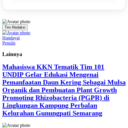
Tim Redaksi
Handayat
Penulis
Lainnya
Mahasiswa KKN Tematik Tim 101
UNDIP Gelar Edukasi Mengenai
Pemanfaatan Daun Kering Sebagai Mulsa
Organik dan Pembuatan Plant Growth
Promoting Rhizobacteria (PGPR) di
Lingkungan Kampung Perbalan
Kelurahan Gunungpati Semarang