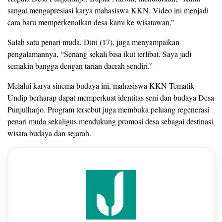
sangat mengapresiasi karya mahasiswa KKN. Video ini menjadi
cara baru memperkenalkan desa kami ke wisatawan.”
Salah satu penari muda, Dini (17), juga menyampaikan
pengalamannya, “Senang sekali bisa ikut terlibat. Saya jadi
semakin bangga dengan tarian daerah sendiri.”
Melalui karya sinema budaya ini, mahasiswa KKN Tematik
Undip berharap dapat memperkuat identitas seni dan budaya Desa
Punjulharjo. Program tersebut juga membuka peluang regenerasi
penari muda sekaligus mendukung promosi desa sebagai destinasi
wisata budaya dan sejarah.