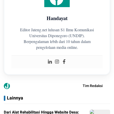
Handayat
Editor Jateng.net lulusan S1 Ilmu Komunikasi
Universitas Diponegoro (UNDIP).
Berpengalaman lebih dari 10 tahun dalam
pengelolaan media online.
Tim Redaksi
Lainnya
Dari Alat Rehabilitasi Hingga Website Desa: