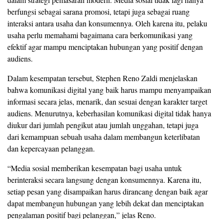
berfungsi sebagai sarana promosi, tetapi juga sebagai ruang
interaksi antara usaha dan konsumennya. Oleh karena itu, pelaku
usaha perlu memahami bagaimana cara berkomunikasi yang
efektif agar mampu menciptakan hubungan yang positif dengan
audiens.
Dalam kesempatan tersebut, Stephen Reno Zaldi menjelaskan
bahwa komunikasi digital yang baik harus mampu menyampaikan
informasi secara jelas, menarik, dan sesuai dengan karakter target
audiens. Menurutnya, keberhasilan komunikasi digital tidak hanya
diukur dari jumlah pengikut atau jumlah unggahan, tetapi juga
dari kemampuan sebuah usaha dalam membangun keterlibatan
dan kepercayaan pelanggan.
“Media sosial memberikan kesempatan bagi usaha untuk
berinteraksi secara langsung dengan konsumennya. Karena itu,
setiap pesan yang disampaikan harus dirancang dengan baik agar
dapat membangun hubungan yang lebih dekat dan menciptakan
pengalaman positif bagi pelanggan,” jelas Reno.