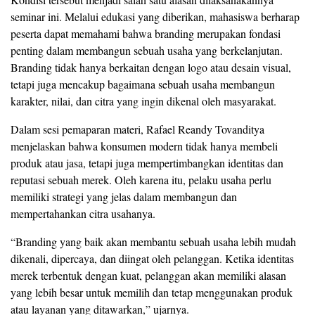
seminar ini. Melalui edukasi yang diberikan, mahasiswa berharap
peserta dapat memahami bahwa branding merupakan fondasi
penting dalam membangun sebuah usaha yang berkelanjutan.
Branding tidak hanya berkaitan dengan logo atau desain visual,
tetapi juga mencakup bagaimana sebuah usaha membangun
karakter, nilai, dan citra yang ingin dikenal oleh masyarakat.
Dalam sesi pemaparan materi, Rafael Reandy Tovanditya
menjelaskan bahwa konsumen modern tidak hanya membeli
produk atau jasa, tetapi juga mempertimbangkan identitas dan
reputasi sebuah merek. Oleh karena itu, pelaku usaha perlu
memiliki strategi yang jelas dalam membangun dan
mempertahankan citra usahanya.
“Branding yang baik akan membantu sebuah usaha lebih mudah
dikenali, dipercaya, dan diingat oleh pelanggan. Ketika identitas
merek terbentuk dengan kuat, pelanggan akan memiliki alasan
yang lebih besar untuk memilih dan tetap menggunakan produk
atau layanan yang ditawarkan,” ujarnya.