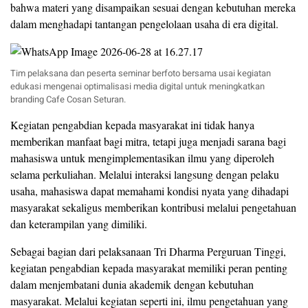
bahwa materi yang disampaikan sesuai dengan kebutuhan mereka
dalam menghadapi tantangan pengelolaan usaha di era digital.
Tim pelaksana dan peserta seminar berfoto bersama usai kegiatan
edukasi mengenai optimalisasi media digital untuk meningkatkan
branding Cafe Cosan Seturan.
Kegiatan pengabdian kepada masyarakat ini tidak hanya
memberikan manfaat bagi mitra, tetapi juga menjadi sarana bagi
mahasiswa untuk mengimplementasikan ilmu yang diperoleh
selama perkuliahan. Melalui interaksi langsung dengan pelaku
usaha, mahasiswa dapat memahami kondisi nyata yang dihadapi
masyarakat sekaligus memberikan kontribusi melalui pengetahuan
dan keterampilan yang dimiliki.
Sebagai bagian dari pelaksanaan Tri Dharma Perguruan Tinggi,
kegiatan pengabdian kepada masyarakat memiliki peran penting
dalam menjembatani dunia akademik dengan kebutuhan
masyarakat. Melalui kegiatan seperti ini, ilmu pengetahuan yang