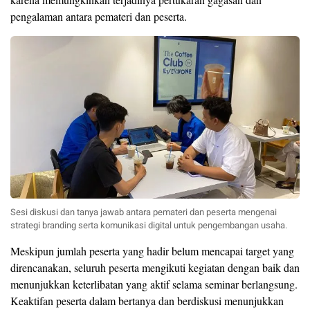
pengalaman antara pemateri dan peserta.
Sesi diskusi dan tanya jawab antara pemateri dan peserta mengenai
strategi branding serta komunikasi digital untuk pengembangan usaha.
Meskipun jumlah peserta yang hadir belum mencapai target yang
direncanakan, seluruh peserta mengikuti kegiatan dengan baik dan
menunjukkan keterlibatan yang aktif selama seminar berlangsung.
Keaktifan peserta dalam bertanya dan berdiskusi menunjukkan