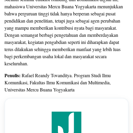
mahasiswa Universitas Mercu Buana Yogyakarta menunjukkan
bahwa perguruan tinggi tidak hanya berperan sebagai pusat
pendidikan dan penelitian, tetapi juga sebagai agen perubahan
yang mampu memberikan kontribusi nyata bagi masyarakat.
Dengan semangat berbagi pengetahuan dan memberdayakan
masyarakat, kegiatan pengabdian seperti ini diharapkan dapat
terus dilakukan sehingga memberikan manfaat yang lebih luas
bagi perkembangan usaha lokal dan masyarakat secara
keseluruhan.
Penulis:
Rafael Reandy Tovanditya. Program Studi Ilmu
Komunikasi, Fakultas Ilmu Komunikasi dan Multimedia,
Universitas Mercu Buana Yogyakarta