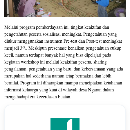
Melalui program pemberdayaan ini, tingkat keaktifan dan
pengetahuan peserta sosialisasi meningkat. Pengetahuan yang
diukur menggunakan instrumen Pre-test dan Post-test meningkat
menjadi 3%. Meskipun presentase kenaikan pengetahuan cukup
kecil, namun terdapat banyak hal yang bisa dipelajari pada
kegiatan workshop ini melalui keaktifan peserta, sharing
pengalaman, pengetahuan yang baru, dan kebersamaan yang ada
merupakan hal sederhana namun tetap bermakna dan lebih
bernilai. Program ini diharapkan mampu menciptakan ketahanan
informasi keluarga yang kuat di wilayah desa Ngaran dalam
mengahadapi era kecerdasan buatan.