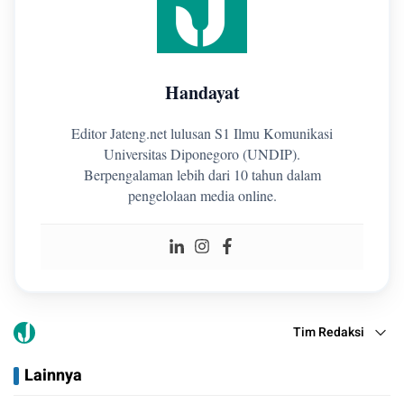
Handayat
Editor Jateng.net lulusan S1 Ilmu Komunikasi
Universitas Diponegoro (UNDIP).
Berpengalaman lebih dari 10 tahun dalam
pengelolaan media online.
Tim Redaksi
Lainnya