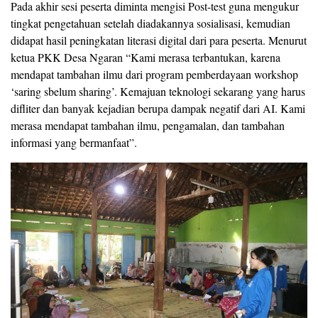
Pada akhir sesi peserta diminta mengisi Post-test guna mengukur
tingkat pengetahuan setelah diadakannya sosialisasi, kemudian
didapat hasil peningkatan literasi digital dari para peserta. Menurut
ketua PKK Desa Ngaran “Kami merasa terbantukan, karena
mendapat tambahan ilmu dari program pemberdayaan workshop
‘saring sbelum sharing’. Kemajuan teknologi sekarang yang harus
difliter dan banyak kejadian berupa dampak negatif dari AI. Kami
merasa mendapat tambahan ilmu, pengamalan, dan tambahan
informasi yang bermanfaat”.