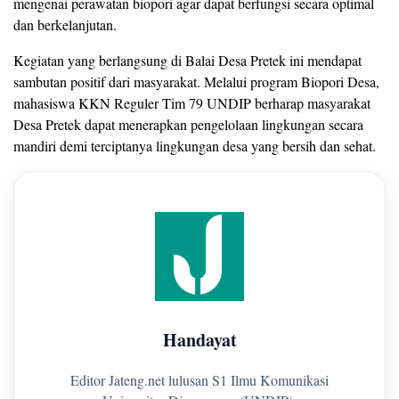
mengenai perawatan biopori agar dapat berfungsi secara optimal
dan berkelanjutan.
Kegiatan yang berlangsung di Balai Desa Pretek ini mendapat
sambutan positif dari masyarakat. Melalui program Biopori Desa,
mahasiswa KKN Reguler Tim 79 UNDIP berharap masyarakat
Desa Pretek dapat menerapkan pengelolaan lingkungan secara
mandiri demi terciptanya lingkungan desa yang bersih dan sehat.
Handayat
Editor Jateng.net lulusan S1 Ilmu Komunikasi