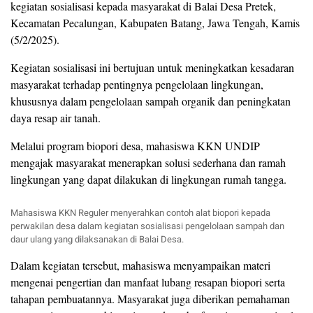
kegiatan sosialisasi kepada masyarakat di Balai Desa Pretek,
Kecamatan Pecalungan, Kabupaten Batang, Jawa Tengah, Kamis
(5/2/2025).
Kegiatan sosialisasi ini bertujuan untuk meningkatkan kesadaran
masyarakat terhadap pentingnya pengelolaan lingkungan,
khususnya dalam pengelolaan sampah organik dan peningkatan
daya resap air tanah.
Melalui program biopori desa, mahasiswa KKN UNDIP
mengajak masyarakat menerapkan solusi sederhana dan ramah
lingkungan yang dapat dilakukan di lingkungan rumah tangga.
Mahasiswa KKN Reguler menyerahkan contoh alat biopori kepada
perwakilan desa dalam kegiatan sosialisasi pengelolaan sampah dan
daur ulang yang dilaksanakan di Balai Desa.
Dalam kegiatan tersebut, mahasiswa menyampaikan materi
mengenai pengertian dan manfaat lubang resapan biopori serta
tahapan pembuatannya. Masyarakat juga diberikan pemahaman