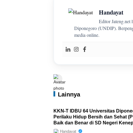
Handayat
Editor Jateng.net
Diponegoro (UNDIP). Berpenga
media online.
Lainnya
KKN-T IDBU 64 Universitas Dipone
Perilaku Hidup Bersih dan Sehat (
Baik dan Benar di SD Negeri Kenep
Handayat