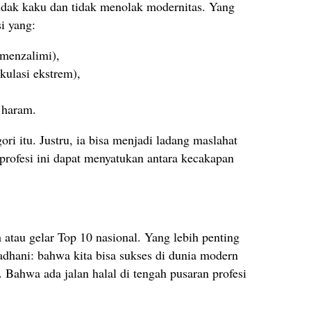
 tidak kaku dan tidak menolak modernitas. Yang
si yang:
menzalimi),
kulasi ekstrem),
 haram.
i itu. Justru, ia bisa menjadi ladang maslahat
 profesi ini dapat menyatukan antara kecakapan
 atau gelar Top 10 nasional. Yang lebih penting
dhani: bahwa kita bisa sukses di dunia modern
. Bahwa ada jalan halal di tengah pusaran profesi
.