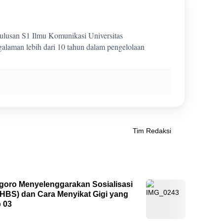
 lulusan S1 Ilmu Komunikasi Universitas
laman lebih dari 10 tahun dalam pengelolaan
Tim Redaksi
goro Menyelenggarakan Sosialisasi
PHBS) dan Cara Menyikat Gigi yang
 03