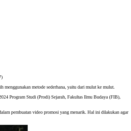
7)
 menggunakan metode sederhana, yaitu dari mulut ke mulut.
24 Program Studi (Prodi) Sejarah, Fakultas Ilmu Budaya (FIB),
alam pembuatan video promosi yang menarik. Hal ini dilakukan agar