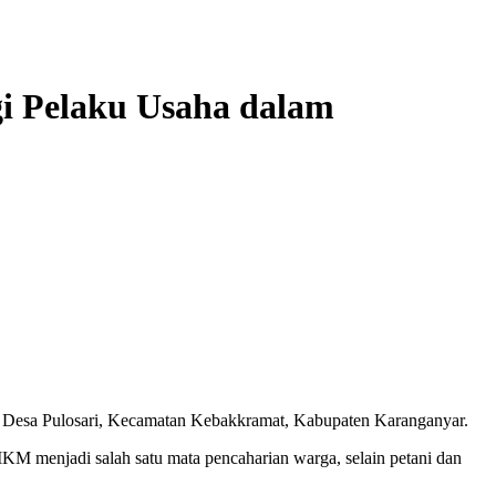
 Pelaku Usaha dalam
di Desa Pulosari, Kecamatan Kebakkramat, Kabupaten Karanganyar.
M menjadi salah satu mata pencaharian warga, selain petani dan