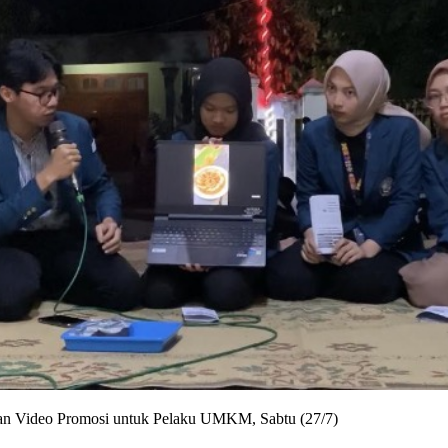
an Video Promosi untuk Pelaku UMKM, Sabtu (27/7)