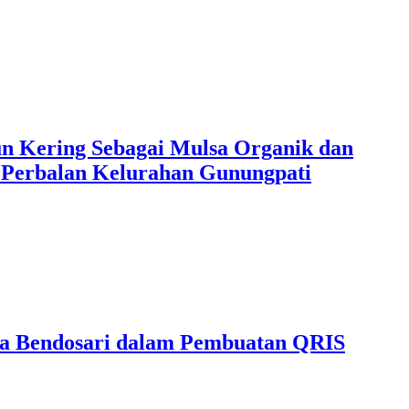
 Kering Sebagai Mulsa Organik dan
 Perbalan Kelurahan Gunungpati
a Bendosari dalam Pembuatan QRIS