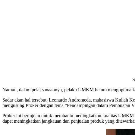
S
Namun, dalam pelaksanaannya, pelaku UMKM belum mengoptimalkan 
Sadar akan hal tersebut, Leonardo Andromeda, mahasiswa Kuliah Ke
mengusung Proker dengan tema “Pendampingan dalam Pembuatan V
Proker ini bertujuan untuk membantu meningkatkan kualitas UMKM d
dapat meningkatkan jangkauan dan penjualan produk yang ditawark