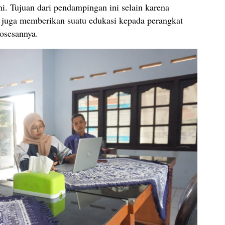
ini. Tujuan dari pendampingan ini selain karena
 juga memberikan suatu edukasi kepada perangkat
osesannya.