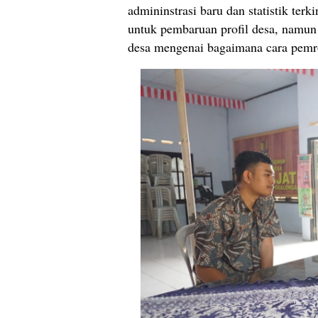
admininstrasi baru dan statistik terk
untuk pembaruan profil desa, namun
desa mengenai bagaimana cara pemr