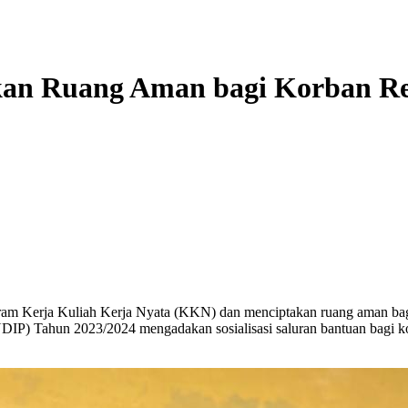
an Ruang Aman bagi Korban Re
am Kerja Kuliah Kerja Nyata (KKN) dan menciptakan ruang aman ba
IP) Tahun 2023/2024 mengadakan sosialisasi saluran bantuan bagi k