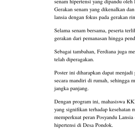
senam hipertensi yang dipandu oleh
Gerakan senam yang dikenalkan dan 
lansia dengan fokus pada gerakan ri
Selama senam bersama, peserta terli
gerakan dari pemanasan hingga pen
Sebagai tambahan, Ferdiana juga me
telah diperagakan.
Poster ini diharapkan dapat menjad
secara mandiri di rumah, sehingga m
jangka panjang.
Dengan program ini, mahasiswa KKN
yang signifikan terhadap kesehatan m
memperkuat peran Posyandu Lansia 
hipertensi di Desa Pondok.