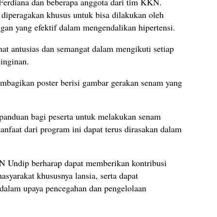
 Ferdiana dan beberapa anggota dari tim KKN.
diperagakan khusus untuk bisa dilakukan oleh
ngan yang efektif dalam mengendalikan hipertensi.
hat antusias dan semangat dalam mengikuti setiap
dinginan.
mbagikan poster berisi gambar gerakan senam yang
i panduan bagi peserta untuk melakukan senam
anfaat dari program ini dapat terus dirasakan dalam
 Undip berharap dapat memberikan kontribusi
asyarakat khususnya lansia, serta dapat
dalam upaya pencegahan dan pengelolaan