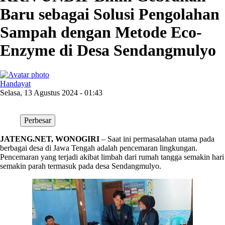
Baru sebagai Solusi Pengolahan
Sampah dengan Metode Eco-
Enzyme di Desa Sendangmulyo
Handayat
Selasa, 13 Agustus 2024 - 01:43
Perbesar
JATENG.NET, WONOGIRI
– Saat ini permasalahan utama pada
berbagai desa di Jawa Tengah adalah pencemaran lingkungan.
Pencemaran yang terjadi akibat limbah dari rumah tangga semakin hari
semakin parah termasuk pada desa Sendangmulyo.