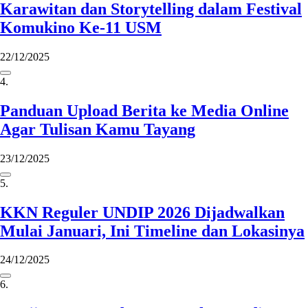
Karawitan dan Storytelling dalam Festival
Komukino Ke-11 USM
22/12/2025
4.
Panduan Upload Berita ke Media Online
Agar Tulisan Kamu Tayang
23/12/2025
5.
KKN Reguler UNDIP 2026 Dijadwalkan
Mulai Januari, Ini Timeline dan Lokasinya
24/12/2025
6.