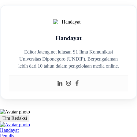
Handayat
Editor Jateng.net lulusan S1 Ilmu Komunikasi
Universitas Diponegoro (UNDIP). Berpengalaman
lebih dari 10 tahun dalam pengelolaan media online.
Tim Redaksi
Handayat
Penulis