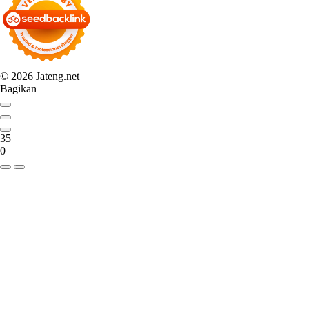
© 2026 Jateng.net
Bagikan
35
0