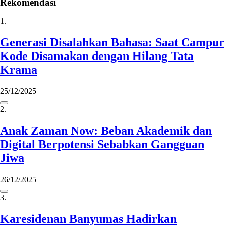
Rekomendasi
1.
Generasi Disalahkan Bahasa: Saat Campur
Kode Disamakan dengan Hilang Tata
Krama
25/12/2025
2.
Anak Zaman Now: Beban Akademik dan
Digital Berpotensi Sebabkan Gangguan
Jiwa
26/12/2025
3.
Karesidenan Banyumas Hadirkan