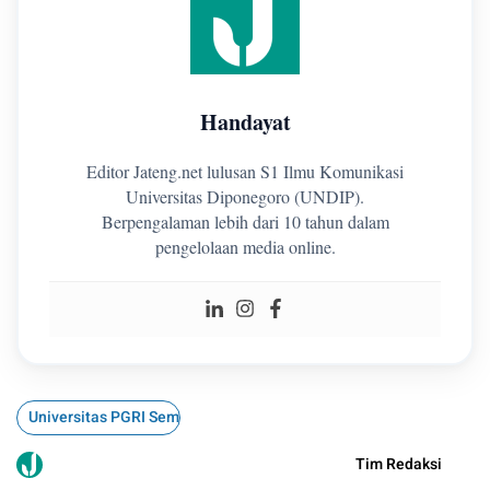
Handayat
Editor Jateng.net lulusan S1 Ilmu Komunikasi
Universitas Diponegoro (UNDIP).
Berpengalaman lebih dari 10 tahun dalam
pengelolaan media online.
Universitas PGRI Semarang (UPGRIS)
Tim Redaksi