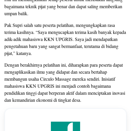
bagaimana teknik pijat yang benar dan dapat saling memberikan
umpan balik.
Pak Supri salah satu peserta pelatihan, mengungkapkan rasa
terima kasihnya. “Saya mengucapkan terima kasih banyak kepada
adik-adik mahasiswa KKN UPGRIS. Saya jadi mendapatkan
pengetahuan baru yang sangat bermanfaat, terutama di bidang
pijat,” katanya.
Dengan berakhirnya pelatihan ini, diharapkan para peserta dapat
mengaplikasikan ilmu yang didapat dan secara bertahap
membangun usaha Circulo Massage mereka sendiri. Inisiatif
mahasiswa KKN UPGRIS ini menjadi contoh bagaimana
pendidikan tinggi dapat berperan aktif dalam menciptakan inovasi
dan kemandirian ekonomi di tingkat desa.