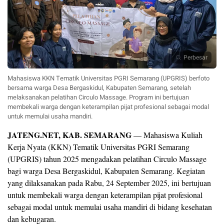
Perbesar
Mahasiswa KKN Tematik Universitas PGRI Semarang (UPGRIS) berfoto
bersama warga Desa Bergaskidul, Kabupaten Semarang, setelah
melaksanakan pelatihan Circulo Massage. Program ini bertujuan
membekali warga dengan keterampilan pijat profesional sebagai modal
untuk memulai usaha mandiri.
JATENG.NET, KAB. SEMARANG
— Mahasiswa Kuliah
Kerja Nyata (KKN) Tematik Universitas PGRI Semarang
(UPGRIS) tahun 2025 mengadakan pelatihan Circulo Massage
bagi warga Desa Bergaskidul, Kabupaten Semarang. Kegiatan
yang dilaksanakan pada Rabu, 24 September 2025, ini bertujuan
untuk membekali warga dengan keterampilan pijat profesional
sebagai modal untuk memulai usaha mandiri di bidang kesehatan
dan kebugaran.