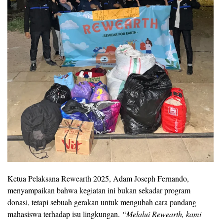
Ketua Pelaksana Rewearth 2025, Adam Joseph Fernando,
menyampaikan bahwa kegiatan ini bukan sekadar program
donasi, tetapi sebuah gerakan untuk mengubah cara pandang
mahasiswa terhadap isu lingkungan.
“Melalui Rewearth, kami