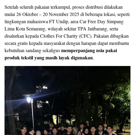
Setelah seluruh pakaian terkumpul, proses distribusi dilakukan
mulai 26 Oktober – 20 November 2025 di beberapa lokasi, seperti
lingkungan mahasiswa FT Undip, area Car Free Day Simpang
Lima Kota Semarang, wilayah sekitar TPA Jatibarang, serta
disalurkan kepada Clothes For Charity (CFC). Pakaian dibagikan
secara gratis kepada masyarakat dengan harapan dapat membantu
memperpanjang usia pakai
kebutuhan sandang sekaligus
produk tekstil yang masih layak digunakan
.