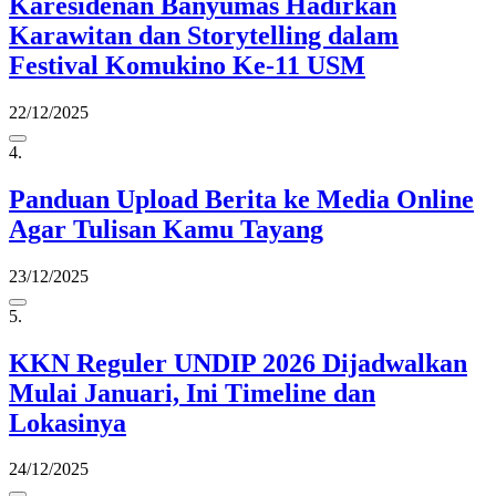
Karesidenan Banyumas Hadirkan
Karawitan dan Storytelling dalam
Festival Komukino Ke-11 USM
22/12/2025
4.
Panduan Upload Berita ke Media Online
Agar Tulisan Kamu Tayang
23/12/2025
5.
KKN Reguler UNDIP 2026 Dijadwalkan
Mulai Januari, Ini Timeline dan
Lokasinya
24/12/2025