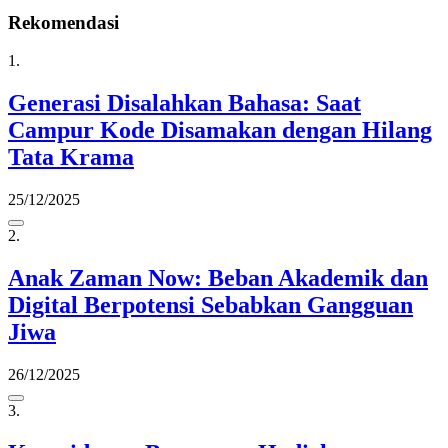
Rekomendasi
1.
Generasi Disalahkan Bahasa: Saat
Campur Kode Disamakan dengan Hilang
Tata Krama
25/12/2025
2.
Anak Zaman Now: Beban Akademik dan
Digital Berpotensi Sebabkan Gangguan
Jiwa
26/12/2025
3.