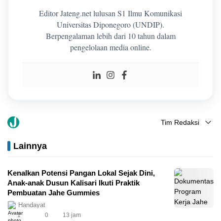
Editor Jateng.net lulusan S1 Ilmu Komunikasi
Universitas Diponegoro (UNDIP).
Berpengalaman lebih dari 10 tahun dalam
pengelolaan media online.
Tim Redaksi
Lainnya
Kenalkan Potensi Pangan Lokal Sejak Dini,
Anak-anak Dusun Kalisari Ikuti Praktik
Pembuatan Jahe Gummies
Handayat
1
0
13 jam