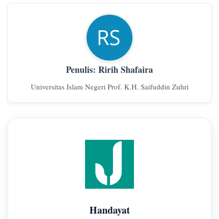
Penulis: Ririh Shafaira
Universitas Islam Negeri Prof. K.H. Saifuddin Zuhri
Handayat