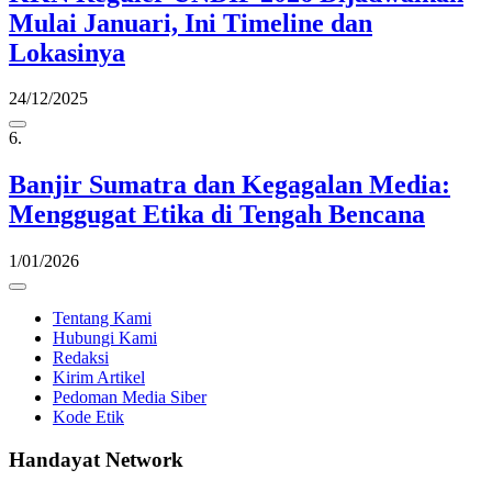
Mulai Januari, Ini Timeline dan
Lokasinya
24/12/2025
6.
Banjir Sumatra dan Kegagalan Media:
Menggugat Etika di Tengah Bencana
1/01/2026
Tentang Kami
Hubungi Kami
Redaksi
Kirim Artikel
Pedoman Media Siber
Kode Etik
Handayat Network