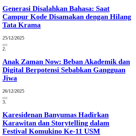
Generasi Disalahkan Bahasa: Saat
Campur Kode Disamakan dengan Hilang
Tata Krama
25/12/2025
2.
Anak Zaman Now: Beban Akademik dan
Digital Berpotensi Sebabkan Gangguan
Jiwa
26/12/2025
3.
Karesidenan Banyumas Hadirkan
Karawitan dan Storytelling dalam
Festival Komukino Ke-11 USM