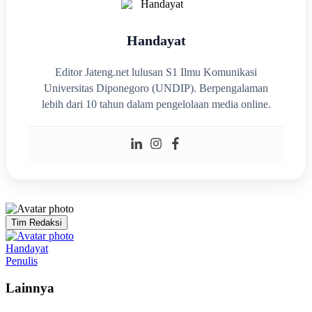
Handayat
Editor Jateng.net lulusan S1 Ilmu Komunikasi
Universitas Diponegoro (UNDIP). Berpengalaman
lebih dari 10 tahun dalam pengelolaan media online.
Tim Redaksi
Handayat
Penulis
Lainnya