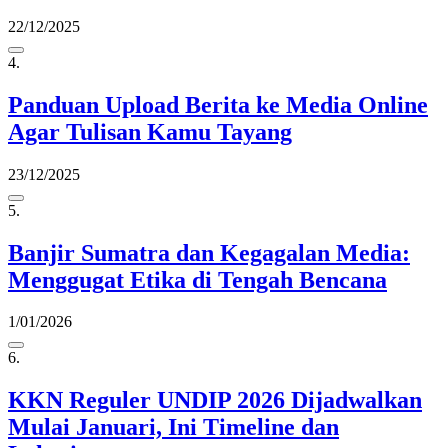
22/12/2025
4.
Panduan Upload Berita ke Media Online
Agar Tulisan Kamu Tayang
23/12/2025
5.
Banjir Sumatra dan Kegagalan Media:
Menggugat Etika di Tengah Bencana
1/01/2026
6.
KKN Reguler UNDIP 2026 Dijadwalkan
Mulai Januari, Ini Timeline dan