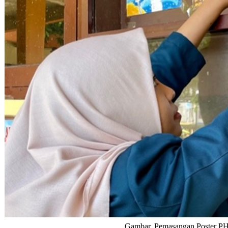
Gambar. Pemasangan Poster PH