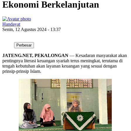
Ekonomi Berkelanjutan
Handayat
Senin, 12 Agustus 2024 - 13:37
Perbesar
JATENG.NET, PEKALONGAN
— Kesadaran masyarakat akan
pentingnya literasi keuangan syariah terus meningkat, terutama di
tengah kebutuhan akan layanan keuangan yang sesuai dengan
prinsip-prinsip Islam.