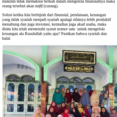
mukmin tidak memaknai berkah dalam mengelola finansialnya maka
orang tersebut akan
tatfif
(curang).
Solusi ketika kita berhijrah dari finansial, pendanaan, keuangan
yang tidak syariah menjadi syariah apalagi sifatnya lebih produktif
menabung dan juga investasi, kemudian juga akad usaha, maka
disitu kita telah memenuhi syarat nomor satu untuk mengelola
keuangan ala Rasulullah yaitu apa? Pastikan bahwa syariah dan
halal.