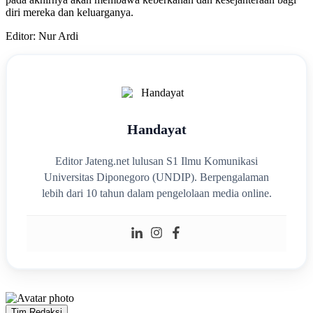
diri mereka dan keluarganya.
Editor: Nur Ardi
Handayat
Editor Jateng.net lulusan S1 Ilmu Komunikasi
Universitas Diponegoro (UNDIP). Berpengalaman
lebih dari 10 tahun dalam pengelolaan media online.
Tim Redaksi