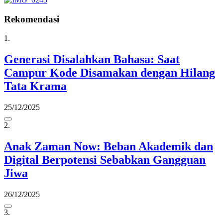
Rekomendasi
1.
Generasi Disalahkan Bahasa: Saat
Campur Kode Disamakan dengan Hilang
Tata Krama
25/12/2025
2.
Anak Zaman Now: Beban Akademik dan
Digital Berpotensi Sebabkan Gangguan
Jiwa
26/12/2025
3.