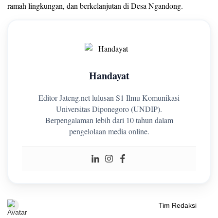
ramah lingkungan, dan berkelanjutan di Desa Ngandong.
Handayat
Editor Jateng.net lulusan S1 Ilmu Komunikasi
Universitas Diponegoro (UNDIP).
Berpengalaman lebih dari 10 tahun dalam
pengelolaan media online.
Tim Redaksi