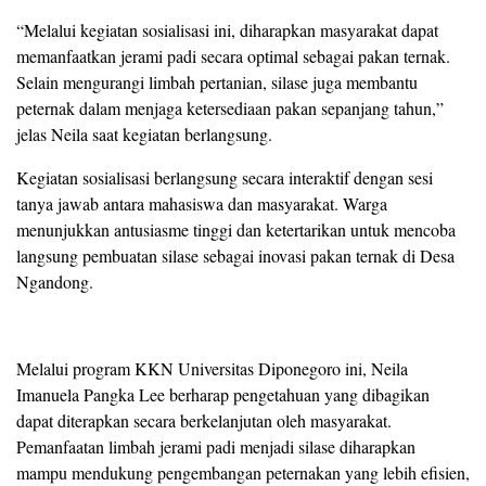
“Melalui kegiatan sosialisasi ini, diharapkan masyarakat dapat
memanfaatkan jerami padi secara optimal sebagai pakan ternak.
Selain mengurangi limbah pertanian, silase juga membantu
peternak dalam menjaga ketersediaan pakan sepanjang tahun,”
jelas Neila saat kegiatan berlangsung.
Kegiatan sosialisasi berlangsung secara interaktif dengan sesi
tanya jawab antara mahasiswa dan masyarakat. Warga
menunjukkan antusiasme tinggi dan ketertarikan untuk mencoba
langsung pembuatan silase sebagai inovasi pakan ternak di Desa
Ngandong.
Melalui program KKN Universitas Diponegoro ini, Neila
Imanuela Pangka Lee berharap pengetahuan yang dibagikan
dapat diterapkan secara berkelanjutan oleh masyarakat.
Pemanfaatan limbah jerami padi menjadi silase diharapkan
mampu mendukung pengembangan peternakan yang lebih efisien,