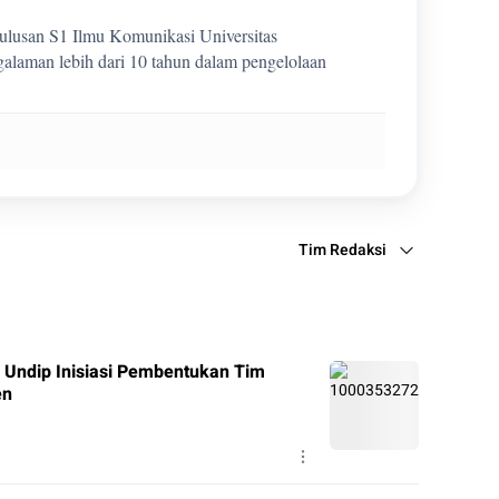
 lulusan S1 Ilmu Komunikasi Universitas
laman lebih dari 10 tahun dalam pengelolaan
Tim Redaksi
 Undip Inisiasi Pembentukan Tim
en