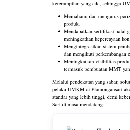
keterampilan yang ada, sehingga U
Memahami dan mengurus perizin
produk.
Mendapatkan sertifikasi halal
meningkatkan kepercayaan ko
Mengintegrasikan sistem pemb
dan mengikuti perkembangan 
Meningkatkan visibilitas produ
termasuk pembuatan MMT yan
Melalui pendekatan yang sabar, solu
pelaku UMKM di Plamongansari aka
standar yang lebih tinggi, demi k
Sari di masa mendatang.