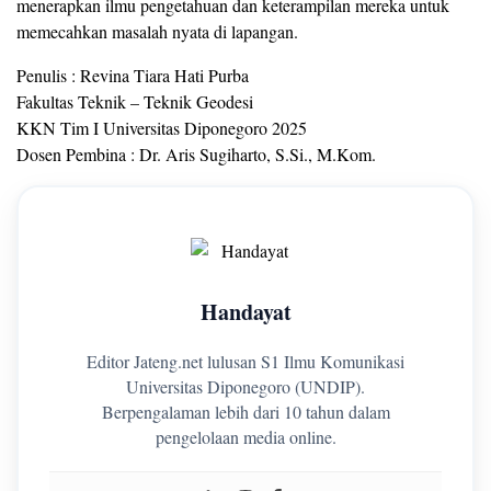
menerapkan ilmu pengetahuan dan keterampilan mereka untuk
memecahkan masalah nyata di lapangan.
Penulis : Revina Tiara Hati Purba
Fakultas Teknik – Teknik Geodesi
KKN Tim I Universitas Diponegoro 2025
Dosen Pembina : Dr. Aris Sugiharto, S.Si., M.Kom.
Handayat
Editor Jateng.net lulusan S1 Ilmu Komunikasi
Universitas Diponegoro (UNDIP).
Berpengalaman lebih dari 10 tahun dalam
pengelolaan media online.