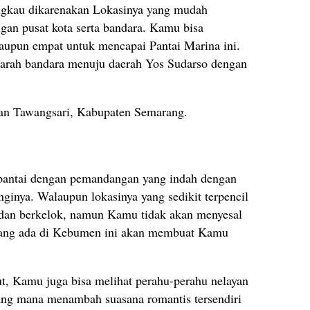
angkau dikarenakan Lokasinya yang mudah
gan pusat kota serta bandara. Kamu bisa
aupun empat untuk mencapai Pantai Marina ini.
ri arah bandara menuju daerah Yos Sudarso dengan
tan Tawangsari, Kabupaten Semarang.
 pantai dengan pemandangan yang indah dengan
nginya. Walaupun lokasinya yang sedikit terpencil
jal dan berkelok, namun Kamu tidak akan menyesal
yang ada di Kebumen ini akan membuat Kamu
t, Kamu juga bisa melihat perahu-perahu nelayan
yang mana menambah suasana romantis tersendiri