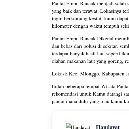
Pantai Empu Rancak menjadi salah sa
yang baik dan terawat. Lokasinya t
ingin berkunjung kesini, kamu dapat
kilometer dengan waktu tempuh sekit
Pantai Empu Rancak Dikenal memilik
dan bebas dari polusi di sekitar. s
terdapat banyak hasil laut seperti i
olahan makanan laut yang goreng, re
Lokasi: Kec. Mlonggo, Kabupaten J
Itulah beberapa tempat Wisata Panta
rekomendasi untuk Kamu datangi saat
pantai mana dulu yang mau kamu ku
Handayat