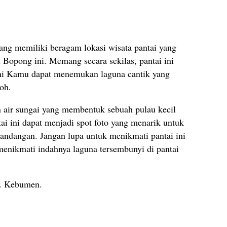
g memiliki beragam lokasi wisata pantai yang
i Bopong ini. Memang secara sekilas, pantai ini
sini Kamu dapat menemukan laguna cantik yang
loh.
an air sungai yang membentuk sebuah pulau kecil
ai ini dapat menjadi spot foto yang menarik untuk
ndangan. Jangan lupa untuk menikmati pantai ini
menikmati indahnya laguna tersembunyi di pantai
b. Kebumen.