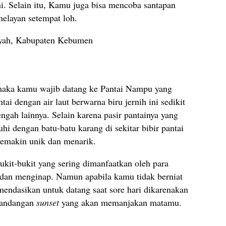
i. Selain itu, Kamu juga bisa mencoba santapan
 nelayan setempat loh.
yah, Kabupaten Kebumen
 maka kamu wajib datang ke Pantai Nampu yang
tai dengan air laut berwarna biru jernih ini sedikit
engah lainnya. Selain karena pasir pantainya yang
i dengan batu-batu karang di sekitar bibir pantai
emakin unik dan menarik.
ukit-bukit yang sering dimanfaatkan oleh para
dan menginap. Namun apabila kamu tidak berniat
endasikan untuk datang saat sore hari dikarenakan
mandangan
sunset
yang akan memanjakan matamu.