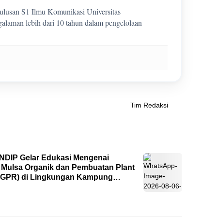
 lulusan S1 Ilmu Komunikasi Universitas
laman lebih dari 10 tahun dalam pengelolaan
Tim Redaksi
NDIP Gelar Edukasi Mengenai
 Mulsa Organik dan Pembuatan Plant
(PGPR) di Lingkungan Kampung
emarang