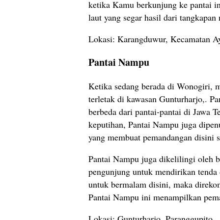
ketika Kamu berkunjung ke pantai in
laut yang segar hasil dari tangkapan
Lokasi: Karangduwur, Kecamatan A
Pantai Nampu
Ketika sedang berada di Wonogiri,
terletak di kawasan Gunturharjo,. Pan
berbeda dari pantai-pantai di Jawa T
keputihan, Pantai Nampu juga dipenuh
yang membuat pemandangan disini s
Pantai Nampu juga dikelilingi oleh b
pengunjung untuk mendirikan tenda 
untuk bermalam disini, maka direkom
Pantai Nampu ini menampilkan pe
Lokasi: Gunturharjo, Paranggupito.