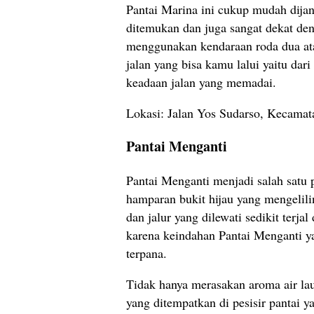
Pantai Marina ini cukup mudah dij
ditemukan dan juga sangat dekat den
menggunakan kendaraan roda dua at
jalan yang bisa kamu lalui yaitu da
keadaan jalan yang memadai.
Lokasi: Jalan Yos Sudarso, Kecama
Pantai Menganti
Pantai Menganti menjadi salah satu
hamparan bukit hijau yang mengelili
dan jalur yang dilewati sedikit ter
karena keindahan Pantai Menganti 
terpana.
Tidak hanya merasakan aroma air lau
yang ditempatkan di pesisir pantai 