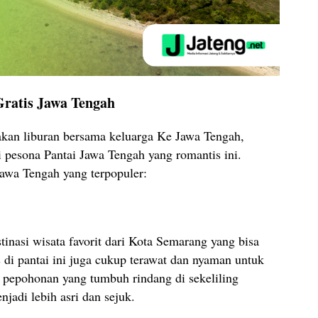
Gratis Jawa Tengah
an liburan bersama keluarga Ke Jawa Tengah,
pesona Pantai Jawa Tengah yang romantis ini.
Jawa Tengah yang terpopuler:
tinasi wisata favorit dari Kota Semarang yang bisa
 di pantai ini juga cukup terawat dan nyaman untuk
 pepohonan yang tumbuh rindang di sekeliling
jadi lebih asri dan sejuk.