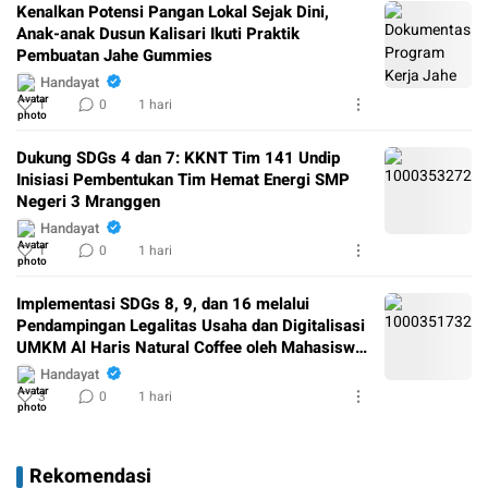
Kenalkan Potensi Pangan Lokal Sejak Dini,
Anak-anak Dusun Kalisari Ikuti Praktik
Pembuatan Jahe Gummies
Handayat
1
0
1 hari
Dukung SDGs 4 dan 7: KKNT Tim 141 Undip
Inisiasi Pembentukan Tim Hemat Energi SMP
Negeri 3 Mranggen
Handayat
1
0
1 hari
Implementasi SDGs 8, 9, dan 16 melalui
Pendampingan Legalitas Usaha dan Digitalisasi
UMKM Al Haris Natural Coffee oleh Mahasiswa
KKN-T 141 Universitas Diponegoro
Handayat
3
0
1 hari
Rekomendasi