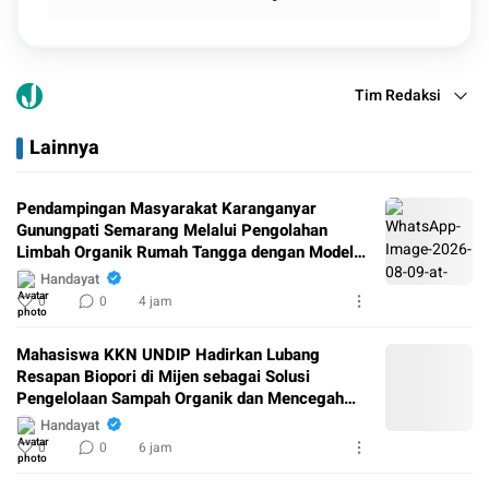
Tim Redaksi
Lainnya
Pendampingan Masyarakat Karanganyar
Gunungpati Semarang Melalui Pengolahan
Limbah Organik Rumah Tangga dengan Model
Biopori untuk Mendukung Zero Waste
Handayat
0
0
4 jam
Mahasiswa KKN UNDIP Hadirkan Lubang
Resapan Biopori di Mijen sebagai Solusi
Pengelolaan Sampah Organik dan Mencegah
Genangan Air untuk Wujudkan Permukiman
Handayat
Berkelanjutan dan Tangguh Iklim melalui SDGs
0
0
6 jam
11 dan 13