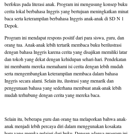
berfokus pada literasi anak. Program ini mengusung konsep buku
cerita lokal berbahasa Inggris yang bertujuan meningkatkan minat
baca serta keterampilan berbahasa Inggris anak-anak di SD N 1
Depok.
Program ini mendapat respons positif dari para siswa, guru, dan
orang tua. Anak-anak lebih tertarik membaca buku berilustrasi
dengan bahasa Inggris karena cerita yang disajikan memiliki latar
dan tokoh yang dekat dengan kehidupan sehari-hari. Pendekatan
ini membantu mereka memahami isi cerita dengan lebih mudah
serta mengembangkan keterampilan membaca dalam bahasa
Inggris secara alami. Selain itu, ilustrasi yang menarik dan
penggunaan bahasa yang sederhana membuat anak-anak lebih
mudah terhubung dengan cerita yang mereka baca.
Selain itu, beberapa guru dan orang tua melaporkan bahwa anak-
anak menjadi lebih percaya diri dalam menggunakan kosakata
baru yang mereka pelajari dari buku. Dengan adanya program ini,