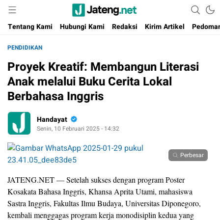
Portal Media Anak Muda Jawa Tengah
Jateng.net
Tentang Kami
Hubungi Kami
Redaksi
Kirim Artikel
Pedoman
PENDIDIKAN
Proyek Kreatif: Membangun Literasi
Anak melalui Buku Cerita Lokal
Berbahasa Inggris
Handayat
Senin, 10 Februari 2025 - 14:32
Perbesar
JATENG.NET — Setelah sukses dengan program Poster
Kosakata Bahasa Inggris, Khansa Aprita Utami, mahasiswa
Sastra Inggris, Fakultas Ilmu Budaya, Universitas Diponegoro,
kembali menggagas program kerja monodisiplin kedua yang