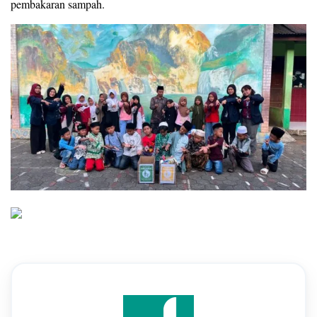
pembakaran sampah.