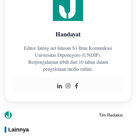
Handayat
Editor Jateng.net lulusan S1 Ilmu Komunikasi
Universitas Diponegoro (UNDIP).
Berpengalaman lebih dari 10 tahun dalam
pengelolaan media online.
Tim Redaksi
Lainnya